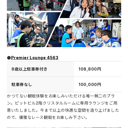
●
Premier Lounge 4563
8歳以上駐車券付き
108,800円
駐車券なし
100,000円
かつてない観戦体験をお楽しみいただける唯一無二のプラ
ン。ピットビル2階クリスタルルームに専用ラウンジをご用
意いたしました。今まで以上の快適な空間を造り上げました
ので、優雅なレース観戦をお楽しみ下さい。