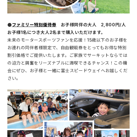
●
ファミリー特別優待券
お子様同伴の大人 2,800円/人
お子様1名につき大人2名まで購入いただけます。
未来のモータースポーツファンを応援！15歳以下のお子様を
お連れの同伴者様限定で、自由観戦券をとってもお得な特別
割引価格でご提供いたします。ご家族でサーキットならでは
の迫力と興奮をリーズナブルに満喫できるチャンス！この機
会にぜひ、お子様と一緒に富士スピードウェイへお越しくだ
さい。