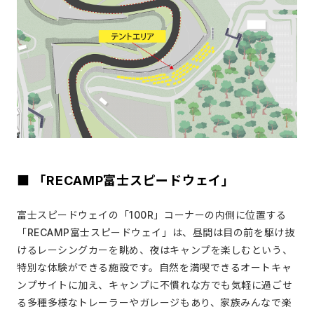
■ 「RECAMP富士スピードウェイ」
富⼠スピードウェイの「100R」コーナーの内側に位置する
「RECAMP富士スピードウェイ」は、昼間は目の前を駆け抜
けるレーシングカーを眺め、夜はキャンプを楽しむという、
特別な体験ができる施設です。自然を満喫できるオートキャ
ンプサイトに加え、キャンプに不慣れな方でも気軽に過ごせ
る多種多様なトレーラーやガレージもあり、家族みんなで楽