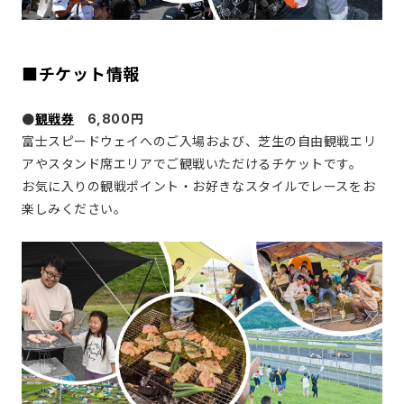
■チケット情報
●
観戦券
6,800円
富士スピードウェイへのご入場および、芝生の自由観戦エリ
アやスタンド席エリアでご観戦いただけるチケットです。
お気に入りの観戦ポイント・お好きなスタイルでレースをお
楽しみください。