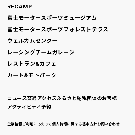
RECAMP
富士モータースポーツミュージアム
富士モータースポーツフォレストテラス
ウェルカムセンター
レーシングチームガレージ
レストラン&カフェ
カート&モトパーク
ニュース
交通アクセス
ふるさと納税
団体のお客様
アクティビティ予約
企業情報
ご利用にあたって
個人情報に関する基本方針
お問い合わせ