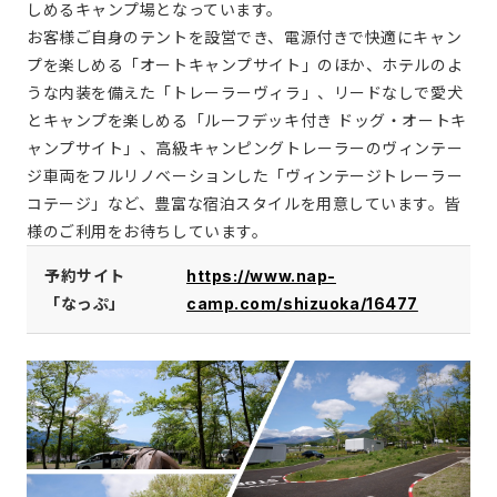
しめるキャンプ場となっています。
お客様ご自身のテントを設営でき、電源付きで快適にキャン
プを楽しめる「オートキャンプサイト」のほか、ホテルのよ
うな内装を備えた「トレーラーヴィラ」、リードなしで愛犬
とキャンプを楽しめる「ルーフデッキ付き ドッグ・オートキ
ャンプサイト」、高級キャンピングトレーラーのヴィンテー
ジ車両をフルリノベーションした「ヴィンテージトレーラー
コテージ」など、豊富な宿泊スタイルを用意しています。皆
様のご利用をお待ちしています。
予約サイト
https://www.nap-
「なっぷ」
camp.com/shizuoka/16477