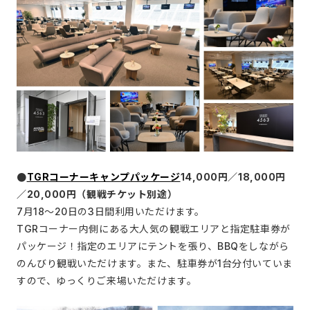
●
TGRコーナーキャンプパッケージ
14,000円／18,000円
／20,000円（観戦チケット別途）
7月18～20日の3日間利用いただけます。
TGRコーナー内側にある大人気の観戦エリアと指定駐車券が
パッケージ！指定のエリアにテントを張り、BBQをしながら
のんびり観戦いただけます。また、駐車券が1台分付いていま
すので、ゆっくりご来場いただけます。