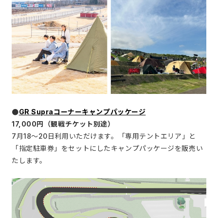
●
GR Supraコーナーキャンプパッケージ
17,000円（観戦チケット別途）
7月18～20日利用いただけます。「専用テントエリア」と
「指定駐車券」をセットにしたキャンプパッケージを販売い
たします。