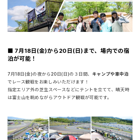
■ 7月18日(金)から20日(日)まで、場内での宿
泊が可能！
7月18日(金)の夜から20日(日)の３日間、
キャンプや車中泊
でレース観戦をお楽しみいただけます！
指定エリア外の芝生スペースなどにテントを立てて、晴天時
は富士山を眺めながらアウトドア観戦が可能です。