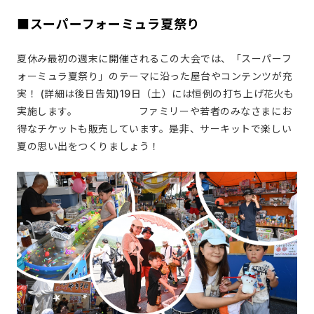
■スーパーフォーミュラ夏祭り
夏休み最初の週末に開催されるこの大会では、「スーパーフ
ォーミュラ夏祭り」のテーマに沿った屋台やコンテンツが充
実！ (詳細は後日告知)19日（土）には恒例の打ち上げ花火も
実施します。 ファミリーや若者のみなさまにお
得なチケットも販売しています。是非、サーキットで楽しい
夏の思い出をつくりましょう！