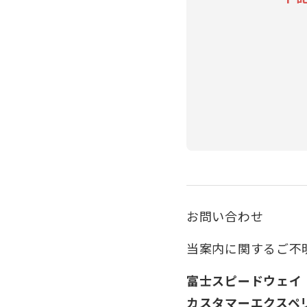
お問い合わせ
当案内に関するご不
富士スピードウェイ
カスタマーエクスペ