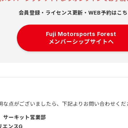
会員登録・ライセンス更新・WEB予約はこち
Fuji Motorsports Forest
メンバーシップサイトへ
明な点がございましたら、下記よりお問い合わせくだ
 サーキット営業部
リエンスG