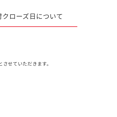
付クローズ日について
とさせていただきます。