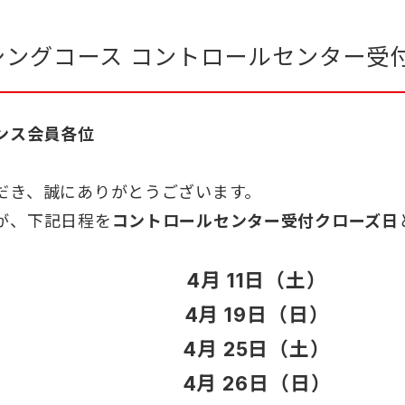
ーシングコース コントロールセンター受
ンス会員各位
だき、誠にありがとうございます。
が、下記日程を
コントロールセンター受付クローズ日
4月 11日（土）
4月 19日（日）
4月 25日（土）
4月 26日（日）