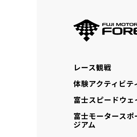
レース観戦
体験アクティビテ
富士スピードウェ
富士モータースポ
ジアム