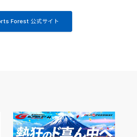
ports Forest 公式サイト