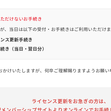
いただけないお手続き
が、当日は以下の受付・お手続きはご利用いただけ
センス更新手続き
手続き（当日・翌日分）
おかけいたしますが、何卒ご理解賜りますようお願い
ライセンス更新をお急ぎの方は、
記メンバーシップサイトよりオンラインでお手続