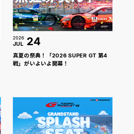
24
2026
JUL
真夏の祭典！「2026 SUPER GT 第4
戦」がいよいよ開幕！