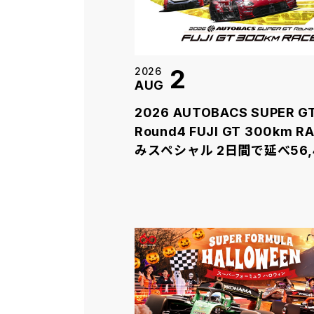
2
2026
AUG
2026 AUTOBACS SUPER G
Round4 FUJI GT 300km RACE
みスペシャル 2日間で延べ56,
お客様が来場！