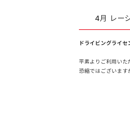
4月 レ
ドライビングライセ
平素よりご利用いた
恐縮ではございます