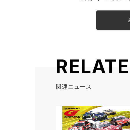
RELAT
関連ニュース