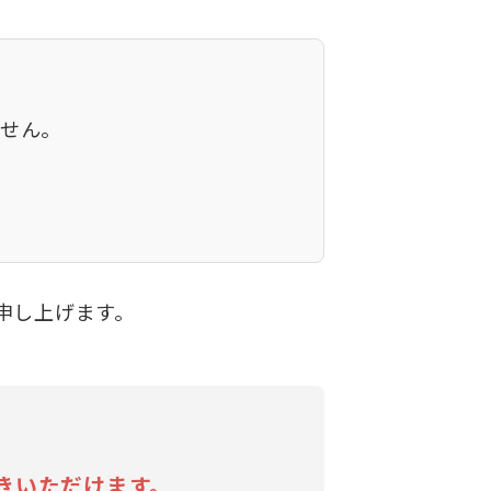
ません。
申し上げます。
きいただけます。