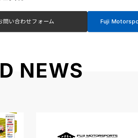
お問い合わせフォーム
Fuji Motors
ED NEWS