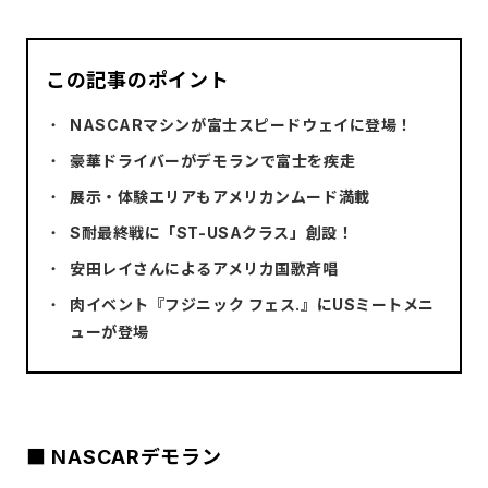
この記事のポイント
NASCARマシンが富士スピードウェイに登場！
豪華ドライバーがデモランで富士を疾走
展示・体験エリアもアメリカンムード満載
S耐最終戦に「ST-USAクラス」創設！
安田レイさんによるアメリカ国歌斉唱
肉イベント『フジニック フェス.』にUSミートメニ
ューが登場
■ NASCARデモラン