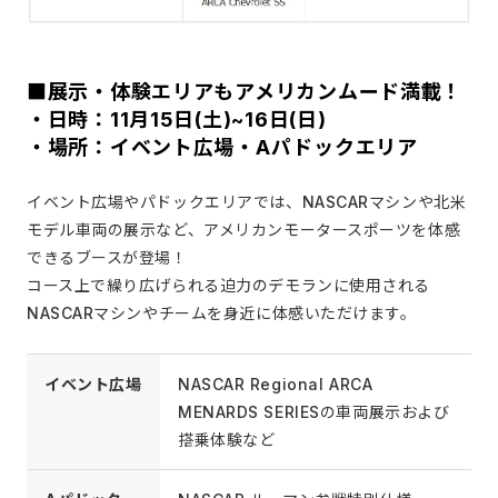
■展示・体験エリアもアメリカンムード満載！
・日時：11月15日(土)~16日(日)
・場所：イベント広場・Aパドックエリア
イベント広場やパドックエリアでは、NASCARマシンや北米
モデル車両の展示など、アメリカンモータースポーツを体感
できるブースが登場！
コース上で繰り広げられる迫力のデモランに使用される
NASCARマシンやチームを身近に体感いただけます。
イベント広場
NASCAR Regional ARCA
MENARDS SERIESの車両展示および
搭乗体験など