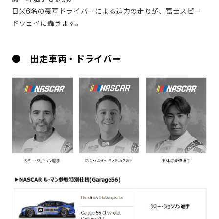
日米6名の豪華ドライバーによる迫力の走りが、富士スピー
ドウェイに轟きます。
● 出走車両・ドライバー