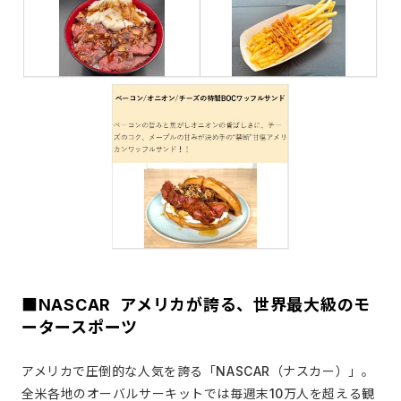
■NASCAR ―― アメリカが誇る、世界最大級のモ
ータースポーツ
アメリカで圧倒的な人気を誇る「NASCAR（ナスカー）」。
全米各地のオーバルサーキットでは毎週末10万人を超える観