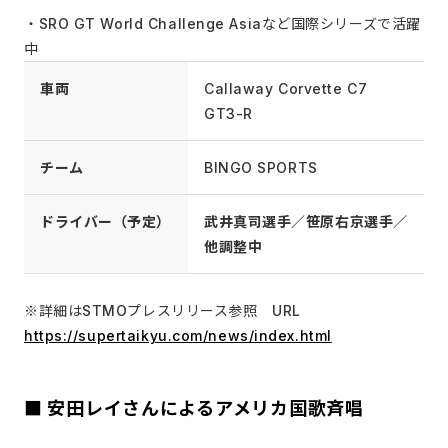
・SRO GT World Challenge Asiaなど国際シリーズで活躍
中
⾞両
Callaway Corvette C7
GT3-R
チーム
BINGO SPORTS
ドライバー（予定）
武井真司選手／笹原右京選手／
他調整中
※詳細はSTMOプレスリリース参照 URL
https://supertaikyu.com/news/index.html
■ 安田レイさんによるアメリカ国歌斉唱