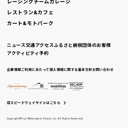
レーシングチームガレージ
レストラン&カフェ
カート&モトパーク
ニュース
交通アクセス
ふるさと納税
団体のお客様
アクティビティ予約
企業情報
ご利用にあたって
個人情報に関する基本方針
お問い合わせ
旧スピードウェイサイトはこちら
Copyright©Fuji Motorsports Forest, Inc. All Rights Reserved.