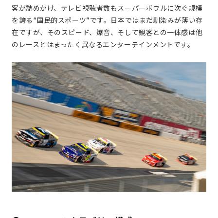
客が詰めかけ、テレビ視聴者数もスーパーボウルに次ぐ規模
を誇る“国民的スポーツ”です。日本ではまだ馴染みが薄い存
在ですが、そのスピード、爆音、そして観客との一体感は他
のレースとはまったく異なるエンターテインメントです。