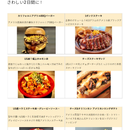
さわしい2日間に！