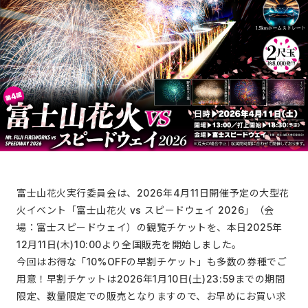
富士山花火実行委員会は、2026年4月11日開催予定の大型花
火イベント「富士山花火 vs スピードウェイ 2026」（会
場：富士スピードウェイ）の観覧チケットを、本日2025年
12月11日(木)10:00より全国販売を開始しました。
今回はお得な「10%OFFの早割チケット」も多数の券種でご
用意！早割チケットは2026年1月10日(土)23:59までの期間
限定、数量限定での販売となりますので、お早めにお買い求