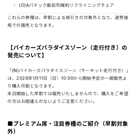
(O)Aパドック最前列確約リクライニングチェア
これらの券種は、早割による値引きの対象外となり、通常価
格での販売となります。
【バイカーズパラダイスゾーン（走行付き）の
発売について】
「(N)バイカーズパラダイスゾーン（サーキット走行付き）」
は、2026年1月11日（日）10:00から開始予定の一般販売よ
り購入可能となります。
本日開始した早割では販売いたしませんので、購入をご希望
の方はお間違えのないようご注意ください。
■プレミアム席・注目券種のご紹介（早割対象
外）