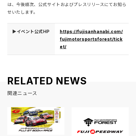
は、今後順次、公式サイトおよびプレスリリースにてお知ら
せいたします。
▶イベント公式HP
https://fujisanhanabi.com/
fujimotorsportsforest/tick
et/
RELATED NEWS
関連ニュース