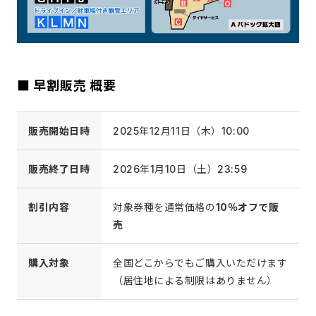
■ 早割販売 概要
販売開始日時
2025年12月11日（木）10:00
販売終了日時
2026年1月10日（土）23:59
割引内容
対象券種を通常価格の
10％オフで販
売
購入対象
全国どこからでもご購入いただけます
（居住地による制限はありません）