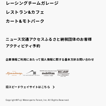
レーシングチームガレージ
レストラン&カフェ
カート&モトパーク
ニュース
交通アクセス
ふるさと納税
団体のお客様
アクティビティ予約
企業情報
ご利用にあたって
個人情報に関する基本方針
お問い合わせ
旧スピードウェイサイトはこちら
Copyright©Fuji Motorsports Forest, Inc. All Rights Reserved.