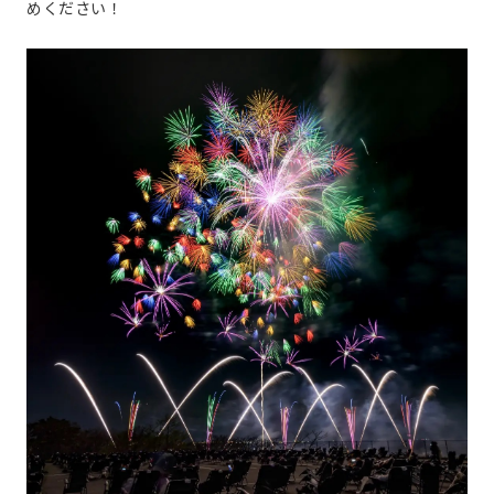
めください！