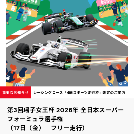
重要なお知らせ
レーシングコース「4輪スポーツ走行枠」改定のご案内
第3回瑶子女王杯 2026年 全日本スーパー
フォーミュラ選手権
（17日（金） フリー走行）