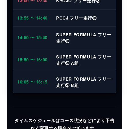
13:00 〜 13:30
KYOJO フリー走行③
13:55 〜 14:40
PCCJ フリー走行②
SUPER FORMULA フリー
14:50 〜 15:40
走行②
SUPER FORMULA フリー
15:50 〜 16:00
走行② A組
SUPER FORMULA フリー
16:05 〜 16:15
走行② B組
タイムスケジュールはコース状況などにより予告
なく変更する場合がございます。