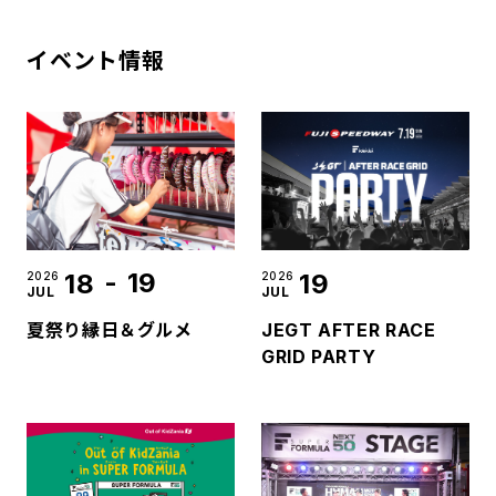
イベント情報
-
19
18
19
2026
2026
JUL
JUL
夏祭り縁日＆グルメ
JEGT AFTER RACE
GRID PARTY