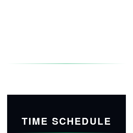
TIME SCHEDULE