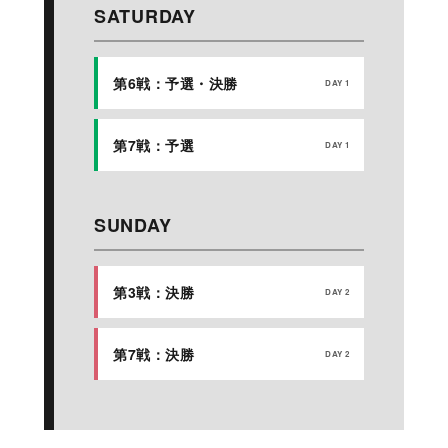
SATURDAY
第6戦：予選・決勝
DAY 1
第7戦：予選
DAY 1
SUNDAY
第3戦：決勝
DAY 2
第7戦：決勝
DAY 2