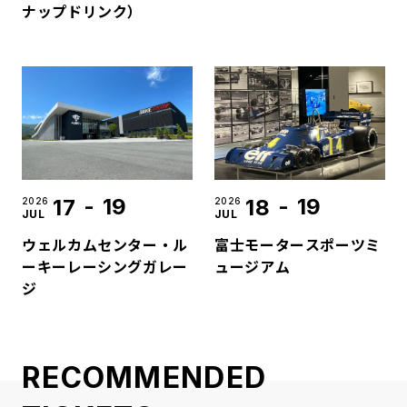
ナップドリンク）
-
19
-
19
17
18
2026
2026
JUL
JUL
ウェルカムセンター・ル
富士モータースポーツミ
ーキーレーシングガレー
ュージアム
ジ
RECOMMENDED