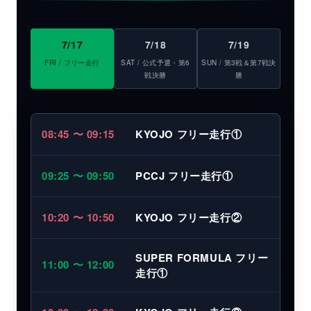
7/17
7/18
7/19
FRI / フリー走行
SAT / 公式予選・第6
SUN / 第3戦＆第7戦決
戦決勝
勝
08:45 〜 09:15
KYOJO フリー走行①
09:25 〜 09:50
PCCJ フリー走行①
10:20 〜 10:50
KYOJO フリー走行②
SUPER FORMULA フリー
11:00 〜 12:00
走行①