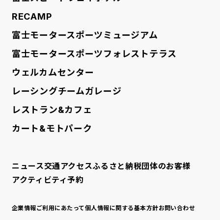
RECAMP
富士モータースポーツミュージアム
富士モータースポーツフォレストテラス
ウェルカムセンター
レーシングチームガレージ
レストラン&カフェ
カート&モトパーク
ニュース
交通アクセス
ふるさと納税
団体のお客様
アクティビティ予約
企業情報
ご利用にあたって
個人情報に関する基本方針
お問い合わせ