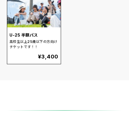
U-25 半額パス
高校生以上25歳以下の方向け
チケットです！！
¥
3,400