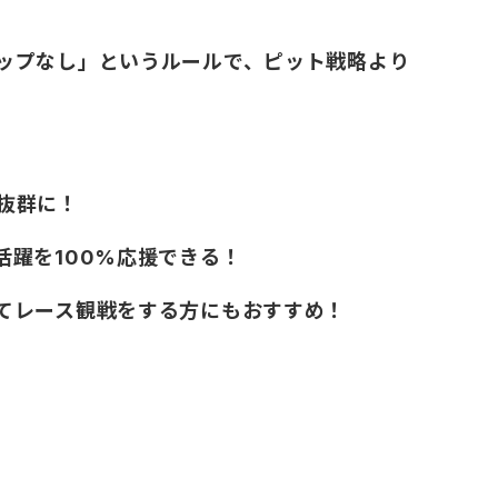
ップなし」というルールで、ピット戦略より
抜群に！
躍を100%応援できる！
てレース観戦をする方にもおすすめ！