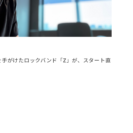
」を手がけたロックバンド「Z」が、スタート直