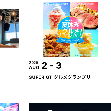
2
-
3
2025
AUG
SUPER GT グルメグランプリ