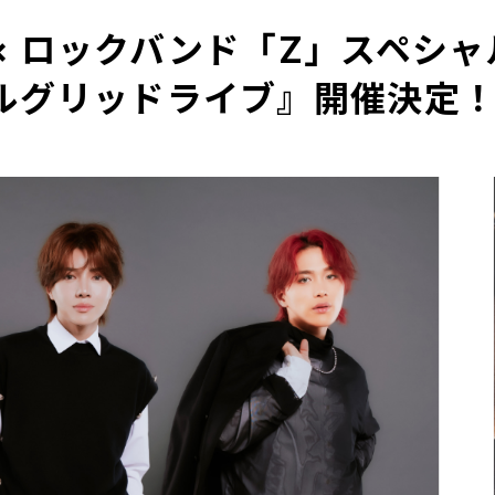
× ロックバンド「Z」スペシ
ャルグリッドライブ』開催決定