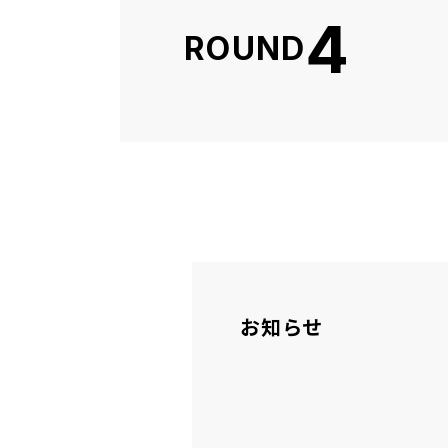
4
ROUND
お知らせ