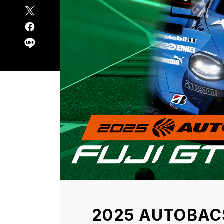
X
LINE
Facebook
2025 AUTOBAC