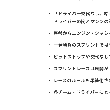
「ドライバー交代なし、給
ドライバーの腕とマシンの
序盤からエンジン・シャシ
一発勝負のスプリントでは
ピットストップや交代なし
スプリントレースは展開が
レースのルールも単純化さ
各チーム・ドライバーにと