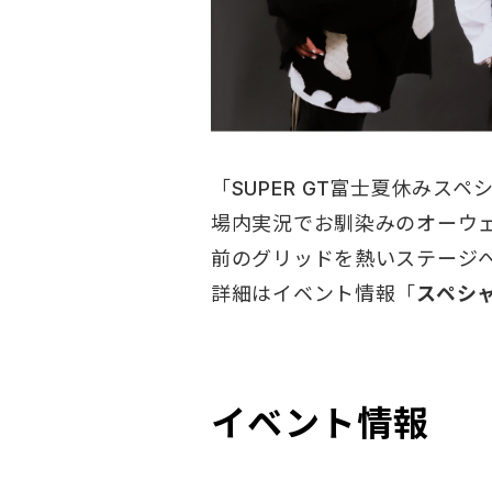
「SUPER GT富士夏休み
場内実況でお馴染みのオーウェ
前のグリッドを熱いステージ
詳細はイベント情報「
スペシ
イベント情報