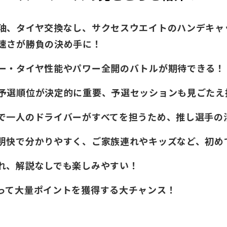
油、タイヤ交換なし、サクセスウエイトのハンデキャ
速さが勝負の決め手に！
ー・タイヤ性能やパワー全開のバトルが期待できる！
予選順位が決定的に重要、予選セッションも見ごたえ
で一人のドライバーがすべてを担うため、推し選手の活
明快で分かりやすく、ご家族連れやキッズなど、初め
れ、解説なしでも楽しみやすい！
って大量ポイントを獲得する大チャンス！