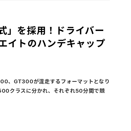
方式」を採用！ドライバー
エイトのハンデキャップ
00、GT300が混走するフォーマットとなり
500クラスに分かれ、それぞれ50分間で競