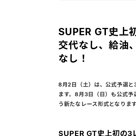
SUPER GT
交代なし、給油
なし！
8月2日（土）は、公式予選と
ます。8月3日（日）も公式予
う新たなレース形式となりま
SUPER GT史上初