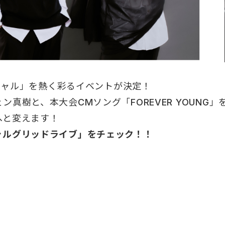
スペシャル」を熱く彩るイベントが決定！
ン真樹と、本大会CMソング「FOREVER YOUNG
へと変えます！
ャルグリッドライブ」をチェック！！