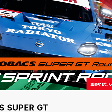
重要なお知
S SUPER GT